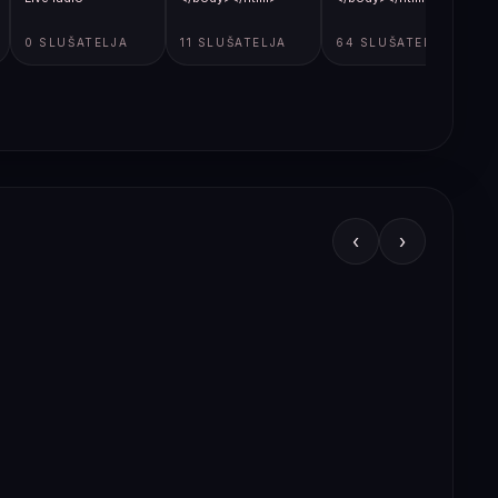
0 SLUŠATELJA
11 SLUŠATELJA
64 SLUŠATELJA
‹
›