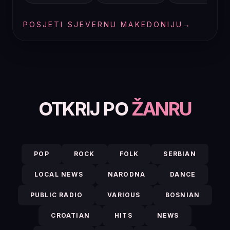
POSJETI SJEVERNU MAKEDONIJU
→
OTKRIJ PO
ŽANRU
POP
ROCK
FOLK
SERBIAN
LOCAL NEWS
NARODNA
DANCE
PUBLIC RADIO
VARIOUS
BOSNIAN
CROATIAN
HITS
NEWS