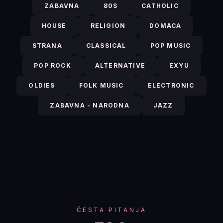
ZABAVNA
80S
CATHOLIC
HOUSE
RELIGION
DOMACA
STRANA
CLASSICAL
POP MUSIC
POP ROCK
ALTERNATIVE
EXYU
OLDIES
FOLK MUSIC
ELECTRONIC
ZABAVNA - NARODNA
JAZZ
ČESTA PITANJA