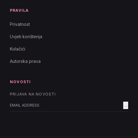
PRAVILA
Privatnost
Uvjeti korištenja
Kolačići
Autorska prava
NOVOSTI
PRIJAVA NA NOVOSTI
→