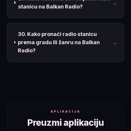
⌄
stanicu na Balkan Radio?
30. Kako pronaći radio stanicu
prema gradu ili žanru na Balkan
⌄
Radio?
APLIKACIJA
Preuzmi aplikaciju