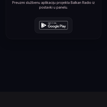
Preuzmi službenu aplikaciju projekta Balkan Radio iz
postavki u panelu.