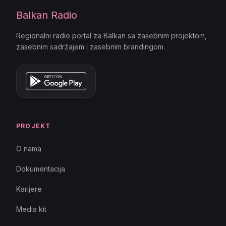
Balkan Radio
Regionalni radio portal za Balkan sa zasebnim projektom,
zasebnim sadržajem i zasebnim brandingom.
PROJEKT
O nama
Dokumentacija
Karijere
Media kit