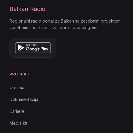
Balkan Radio
Regionalni radio portal za Balkan sa zasebnim projektom,
zasebnim sadržajem i zasebnim brandingom.
PROJEKT
O nama
Dokumentacija
Karijere
Media kit