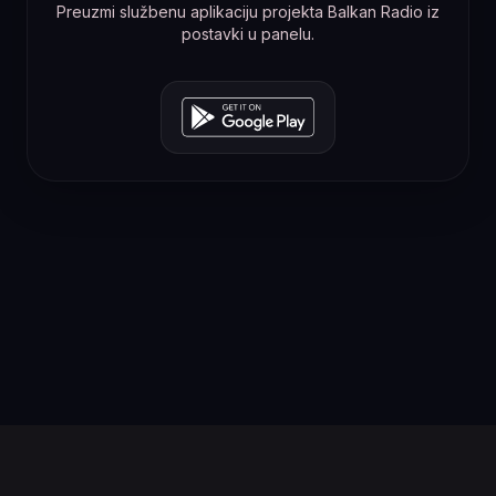
Preuzmi službenu aplikaciju projekta Balkan Radio iz
postavki u panelu.