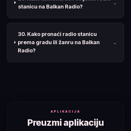
⌄
stanicu na Balkan Radio?
30. Kako pronaći radio stanicu
prema gradu ili žanru na Balkan
⌄
Radio?
APLIKACIJA
Preuzmi aplikaciju