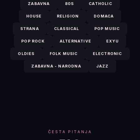
ZABAVNA
80S
CATHOLIC
HOUSE
RELIGION
DOMACA
STRANA
CLASSICAL
POP MUSIC
POP ROCK
ALTERNATIVE
EXYU
OLDIES
FOLK MUSIC
ELECTRONIC
ZABAVNA - NARODNA
JAZZ
ČESTA PITANJA