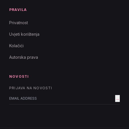
PRAVILA
Privatnost
Uvjeti korištenja
Kolačići
Autorska prava
NOVOSTI
PRIJAVA NA NOVOSTI
→