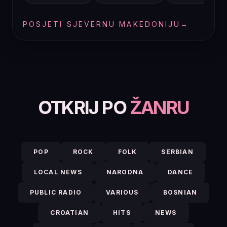
POSJETI SJEVERNU MAKEDONIJU
→
OTKRIJ PO
ŽANRU
POP
ROCK
FOLK
SERBIAN
LOCAL NEWS
NARODNA
DANCE
PUBLIC RADIO
VARIOUS
BOSNIAN
CROATIAN
HITS
NEWS