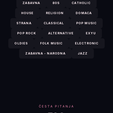
ZABAVNA
80S
CATHOLIC
HOUSE
RELIGION
DOMACA
STRANA
CLASSICAL
POP MUSIC
POP ROCK
ALTERNATIVE
EXYU
OLDIES
FOLK MUSIC
ELECTRONIC
ZABAVNA - NARODNA
JAZZ
ČESTA PITANJA