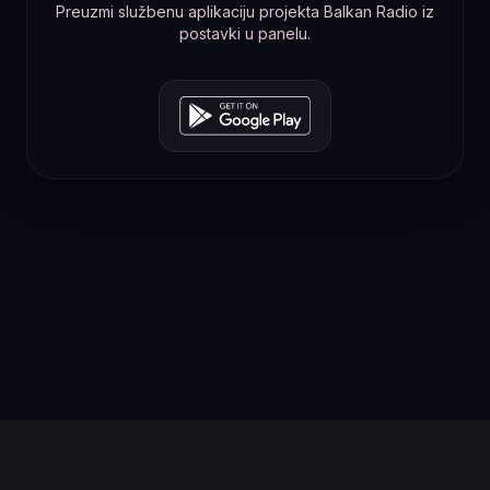
Preuzmi službenu aplikaciju projekta Balkan Radio iz
postavki u panelu.