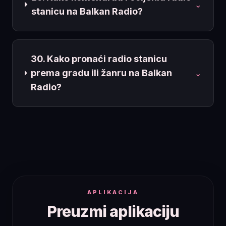
⌄
stanicu na Balkan Radio?
30. Kako pronaći radio stanicu
prema gradu ili žanru na Balkan
⌄
Radio?
APLIKACIJA
Preuzmi aplikaciju