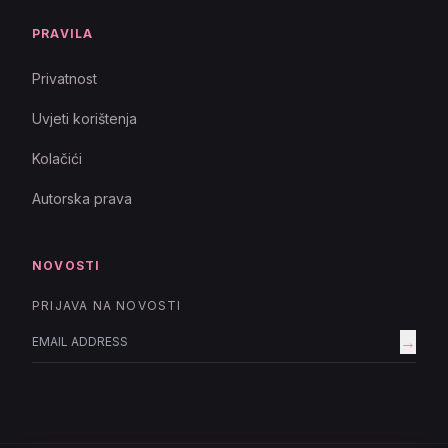
PRAVILA
Privatnost
Uvjeti korištenja
Kolačići
Autorska prava
NOVOSTI
PRIJAVA NA NOVOSTI
→