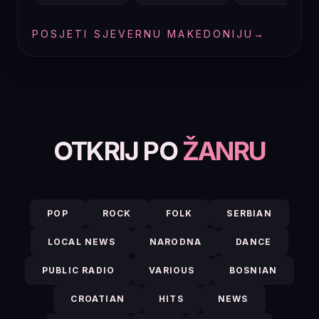
POSJETI SJEVERNU MAKEDONIJU
→
OTKRIJ PO
ŽANRU
POP
ROCK
FOLK
SERBIAN
LOCAL NEWS
NARODNA
DANCE
PUBLIC RADIO
VARIOUS
BOSNIAN
CROATIAN
HITS
NEWS