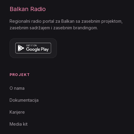
Balkan Radio
Regionalni radio portal za Balkan sa zasebnim projektom,
zasebnim sadržajem i zasebnim brandingom.
PROJEKT
O nama
Dokumentacija
Karijere
Media kit