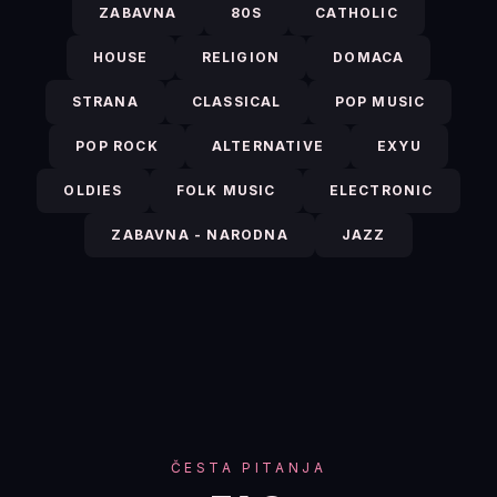
ZABAVNA
80S
CATHOLIC
HOUSE
RELIGION
DOMACA
STRANA
CLASSICAL
POP MUSIC
POP ROCK
ALTERNATIVE
EXYU
OLDIES
FOLK MUSIC
ELECTRONIC
ZABAVNA - NARODNA
JAZZ
ČESTA PITANJA