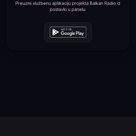
Preuzmi službenu aplikaciju projekta Balkan Radio iz
postavki u panelu.