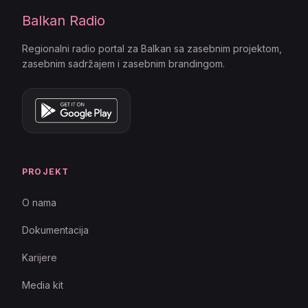
Balkan Radio
Regionalni radio portal za Balkan sa zasebnim projektom,
zasebnim sadržajem i zasebnim brandingom.
PROJEKT
O nama
Dokumentacija
Karijere
Media kit