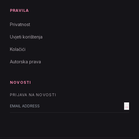
PRAVILA
Privatnost
Uvjeti korištenja
Kolačići
Autorska prava
NOVOSTI
PRIJAVA NA NOVOSTI
→