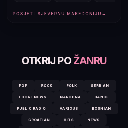
POSJETI SJEVERNU MAKEDONIJU
→
OTKRIJ PO
ŽANRU
POP
ROCK
FOLK
SERBIAN
LOCAL NEWS
NARODNA
DANCE
PUBLIC RADIO
VARIOUS
BOSNIAN
CROATIAN
HITS
NEWS