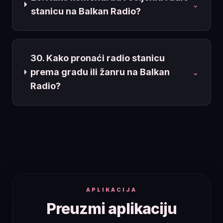
⌄
stanicu na Balkan Radio?
30. Kako pronaći radio stanicu
prema gradu ili žanru na Balkan
⌄
Radio?
APLIKACIJA
Preuzmi aplikaciju