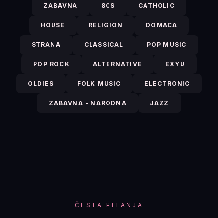
ZABAVNA
80S
CATHOLIC
HOUSE
RELIGION
DOMACA
STRANA
CLASSICAL
POP MUSIC
POP ROCK
ALTERNATIVE
EXYU
OLDIES
FOLK MUSIC
ELECTRONIC
ZABAVNA - NARODNA
JAZZ
ČESTA PITANJA