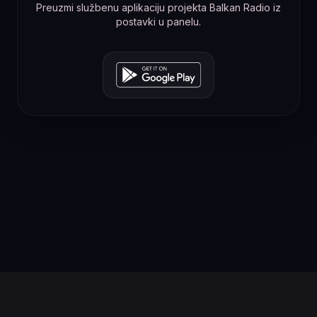
Preuzmi službenu aplikaciju projekta Balkan Radio iz
postavki u panelu.