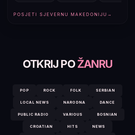
POSJETI SJEVERNU MAKEDONIJU
→
OTKRIJ PO
ŽANRU
POP
ROCK
FOLK
SERBIAN
LOCAL NEWS
NARODNA
DANCE
PUBLIC RADIO
VARIOUS
BOSNIAN
CROATIAN
HITS
NEWS