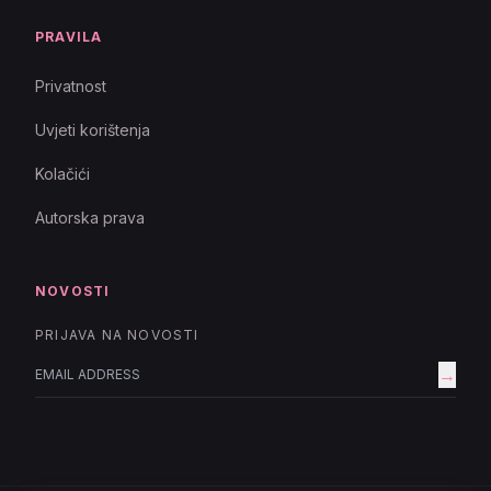
PRAVILA
Privatnost
Uvjeti korištenja
Kolačići
Autorska prava
NOVOSTI
PRIJAVA NA NOVOSTI
→