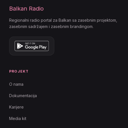
Balkan Radio
Regionalni radio portal za Balkan sa zasebnim projektom,
zasebnim sadržajem i zasebnim brandingom.
PROJEKT
O nama
Dokumentacija
Karijere
Media kit