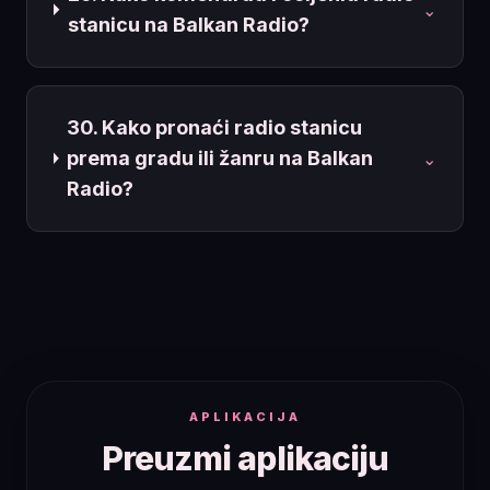
⌄
stanicu na Balkan Radio?
30. Kako pronaći radio stanicu
prema gradu ili žanru na Balkan
⌄
Radio?
APLIKACIJA
Preuzmi aplikaciju