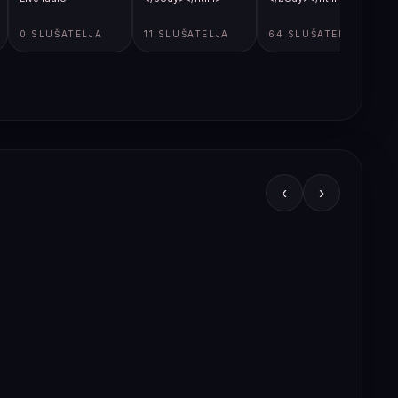
0 SLUŠATELJA
11 SLUŠATELJA
64 SLUŠATELJA
‹
›