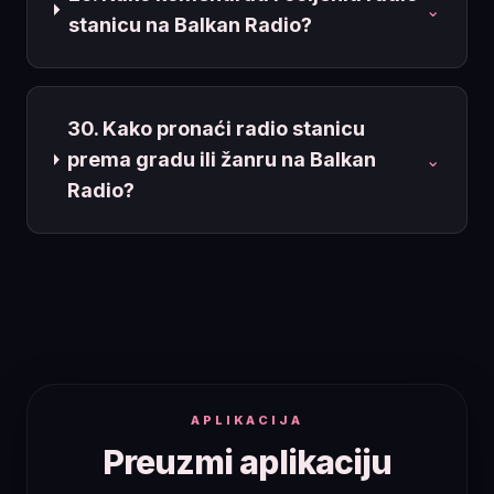
⌄
stanicu na Balkan Radio?
30. Kako pronaći radio stanicu
prema gradu ili žanru na Balkan
⌄
Radio?
APLIKACIJA
Preuzmi aplikaciju