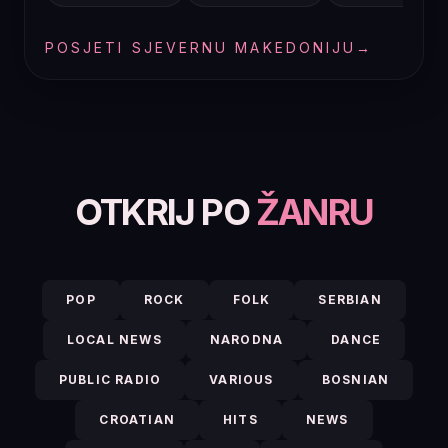
POSJETI SJEVERNU MAKEDONIJU
→
OTKRIJ PO
ŽANRU
POP
ROCK
FOLK
SERBIAN
LOCAL NEWS
NARODNA
DANCE
PUBLIC RADIO
VARIOUS
BOSNIAN
CROATIAN
HITS
NEWS