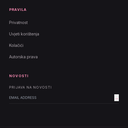
PRAVILA
Privatnost
Uvjeti korištenja
Kolačići
Autorska prava
NOVOSTI
PRIJAVA NA NOVOSTI
→