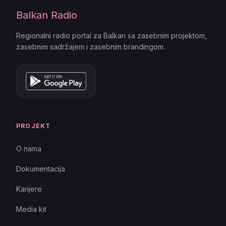
Balkan Radio
Regionalni radio portal za Balkan sa zasebnim projektom,
zasebnim sadržajem i zasebnim brandingom.
PROJEKT
O nama
Dokumentacija
Karijere
Media kit