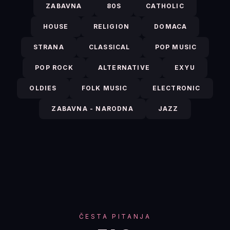
ZABAVNA
80S
CATHOLIC
HOUSE
RELIGION
DOMACA
STRANA
CLASSICAL
POP MUSIC
POP ROCK
ALTERNATIVE
EXYU
OLDIES
FOLK MUSIC
ELECTRONIC
ZABAVNA - NARODNA
JAZZ
ČESTA PITANJA