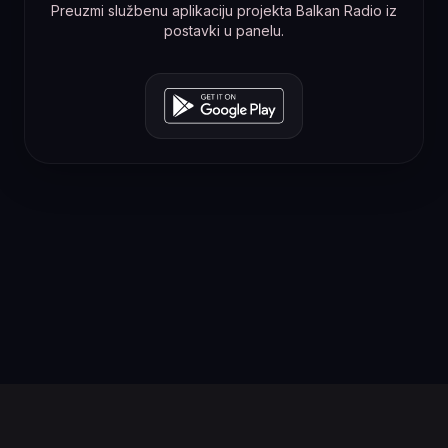
Preuzmi službenu aplikaciju projekta Balkan Radio iz
postavki u panelu.