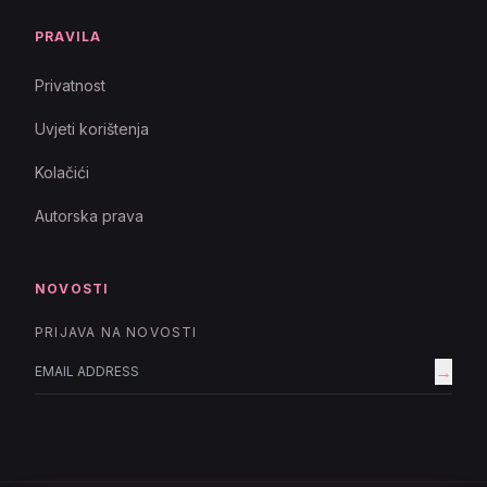
PRAVILA
Privatnost
Uvjeti korištenja
Kolačići
Autorska prava
NOVOSTI
PRIJAVA NA NOVOSTI
→