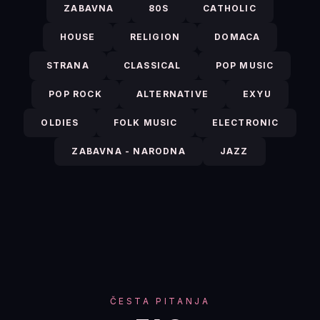
ZABAVNA
80S
CATHOLIC
HOUSE
RELIGION
DOMACA
STRANA
CLASSICAL
POP MUSIC
POP ROCK
ALTERNATIVE
EXYU
OLDIES
FOLK MUSIC
ELECTRONIC
ZABAVNA - NARODNA
JAZZ
ČESTA PITANJA