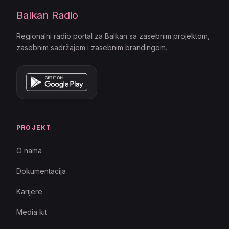
Balkan Radio
Regionalni radio portal za Balkan sa zasebnim projektom,
zasebnim sadržajem i zasebnim brandingom.
PROJEKT
O nama
Dokumentacija
Karijere
Media kit