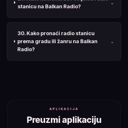
⌄
stanicu na Balkan Radio?
30. Kako pronaći radio stanicu
prema gradu ili žanru na Balkan
⌄
Radio?
APLIKACIJA
Preuzmi aplikaciju