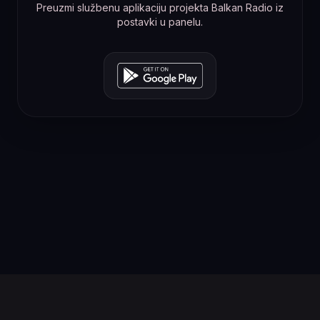
Preuzmi službenu aplikaciju projekta Balkan Radio iz
postavki u panelu.