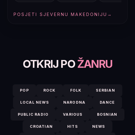
POSJETI SJEVERNU MAKEDONIJU
→
OTKRIJ PO
ŽANRU
POP
ROCK
FOLK
SERBIAN
LOCAL NEWS
NARODNA
DANCE
PUBLIC RADIO
VARIOUS
BOSNIAN
CROATIAN
HITS
NEWS