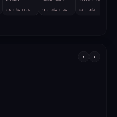
0 SLUŠATELJA
11 SLUŠATELJA
64 SLUŠATELJA
‹
›