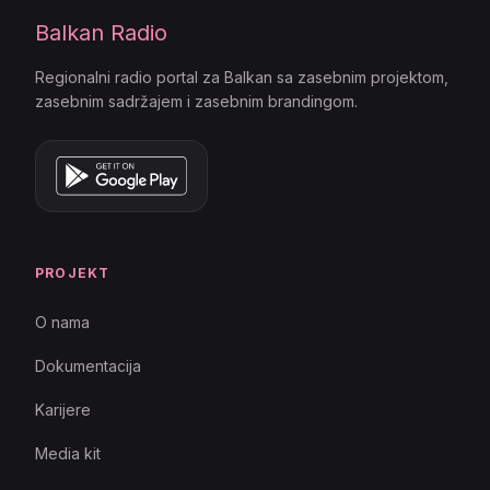
Balkan Radio
Regionalni radio portal za Balkan sa zasebnim projektom,
zasebnim sadržajem i zasebnim brandingom.
PROJEKT
O nama
Dokumentacija
Karijere
Media kit