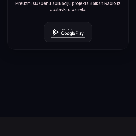
Preuzmi službenu aplikaciju projekta Balkan Radio iz
postavki u panelu.