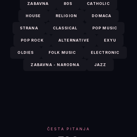
ZABAVNA
80S
CATHOLIC
HOUSE
RELIGION
DOMACA
STRANA
CLASSICAL
POP MUSIC
POP ROCK
ALTERNATIVE
EXYU
OLDIES
FOLK MUSIC
ELECTRONIC
ZABAVNA - NARODNA
JAZZ
ČESTA PITANJA