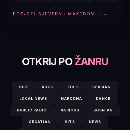
POSJETI SJEVERNU MAKEDONIJU
→
OTKRIJ PO
ŽANRU
POP
ROCK
FOLK
SERBIAN
LOCAL NEWS
NARODNA
DANCE
PUBLIC RADIO
VARIOUS
BOSNIAN
CROATIAN
HITS
NEWS