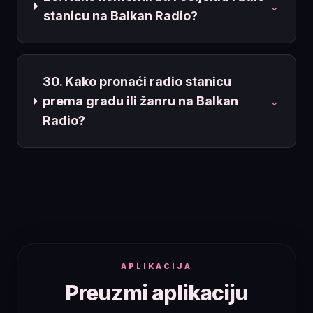
⌄
stanicu na Balkan Radio?
30. Kako pronaći radio stanicu
prema gradu ili žanru na Balkan
⌄
Radio?
APLIKACIJA
Preuzmi aplikaciju