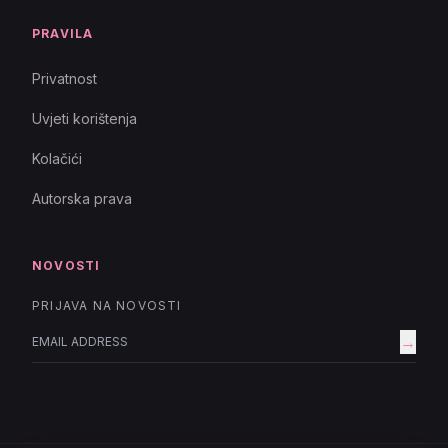
PRAVILA
Privatnost
Uvjeti korištenja
Kolačići
Autorska prava
NOVOSTI
PRIJAVA NA NOVOSTI
→