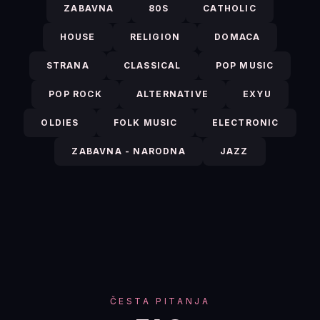
ZABAVNA
80S
CATHOLIC
HOUSE
RELIGION
DOMACA
STRANA
CLASSICAL
POP MUSIC
POP ROCK
ALTERNATIVE
EXYU
OLDIES
FOLK MUSIC
ELECTRONIC
ZABAVNA - NARODNA
JAZZ
ČESTA PITANJA