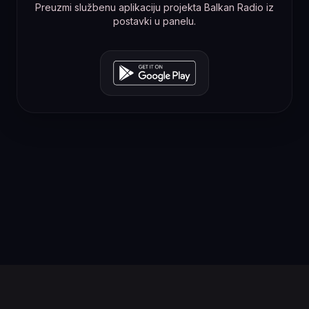
Preuzmi službenu aplikaciju projekta Balkan Radio iz
postavki u panelu.