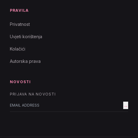
PRAVILA
Privatnost
Uvjeti korištenja
Kolačići
Autorska prava
NOVOSTI
PRIJAVA NA NOVOSTI
→