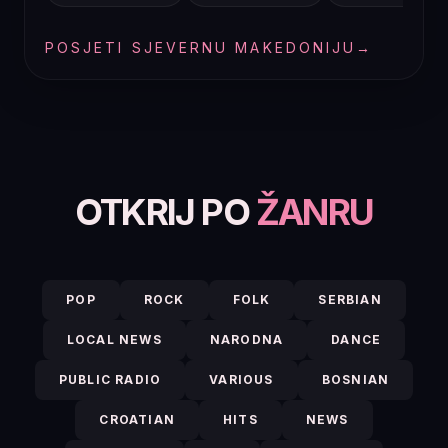
POSJETI SJEVERNU MAKEDONIJU
→
OTKRIJ PO
ŽANRU
POP
ROCK
FOLK
SERBIAN
LOCAL NEWS
NARODNA
DANCE
PUBLIC RADIO
VARIOUS
BOSNIAN
CROATIAN
HITS
NEWS