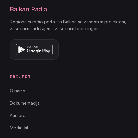
Balkan Radio
Regionalni radio portal za Balkan sa zasebnim projektom,
zasebnim sadržajem i zasebnim brandingom.
PROJEKT
O nama
Dokumentacija
Karijere
Media kit