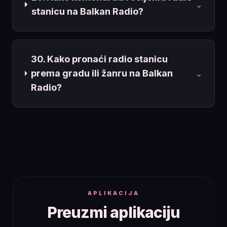
⌄
stanicu na Balkan Radio?
30. Kako pronaći radio stanicu
prema gradu ili žanru na Balkan
⌄
Radio?
APLIKACIJA
Preuzmi aplikaciju