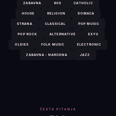
ZABAVNA
80S
CATHOLIC
HOUSE
RELIGION
DOMACA
STRANA
CLASSICAL
POP MUSIC
POP ROCK
ALTERNATIVE
EXYU
OLDIES
FOLK MUSIC
ELECTRONIC
ZABAVNA - NARODNA
JAZZ
ČESTA PITANJA