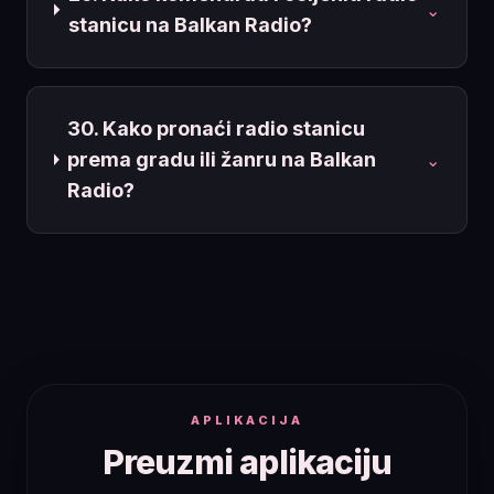
⌄
stanicu na Balkan Radio?
30. Kako pronaći radio stanicu
prema gradu ili žanru na Balkan
⌄
Radio?
APLIKACIJA
Preuzmi aplikaciju