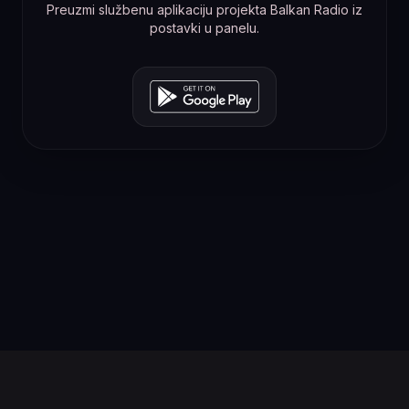
Preuzmi službenu aplikaciju projekta Balkan Radio iz
postavki u panelu.