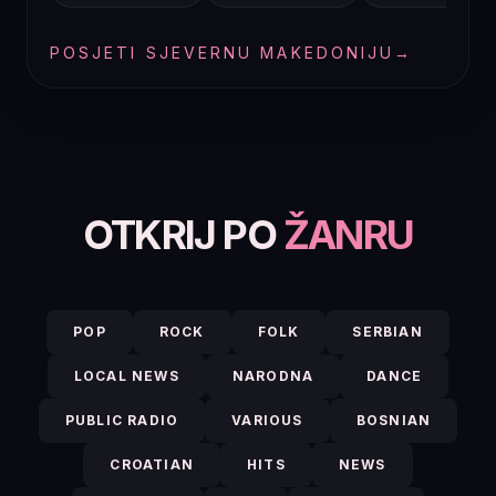
POSJETI SJEVERNU MAKEDONIJU
→
OTKRIJ PO
ŽANRU
POP
ROCK
FOLK
SERBIAN
LOCAL NEWS
NARODNA
DANCE
PUBLIC RADIO
VARIOUS
BOSNIAN
CROATIAN
HITS
NEWS