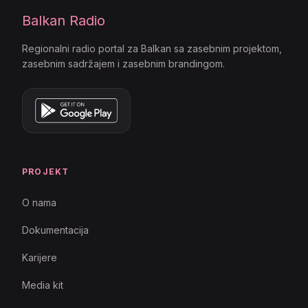
Balkan Radio
Regionalni radio portal za Balkan sa zasebnim projektom,
zasebnim sadržajem i zasebnim brandingom.
PROJEKT
O nama
Dokumentacija
Karijere
Media kit