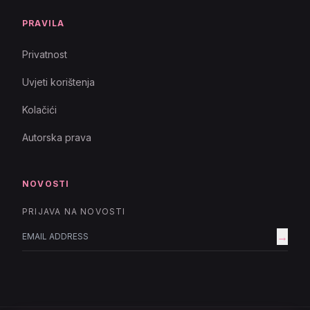
PRAVILA
Privatnost
Uvjeti korištenja
Kolačići
Autorska prava
NOVOSTI
PRIJAVA NA NOVOSTI
→