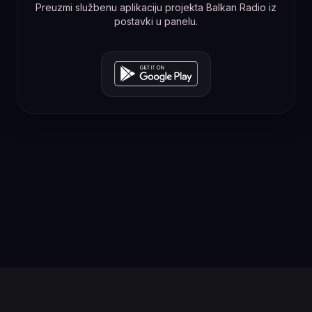
Preuzmi službenu aplikaciju projekta Balkan Radio iz
postavki u panelu.