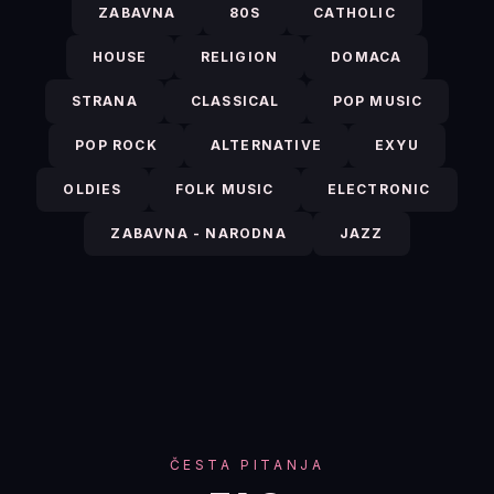
ZABAVNA
80S
CATHOLIC
HOUSE
RELIGION
DOMACA
STRANA
CLASSICAL
POP MUSIC
POP ROCK
ALTERNATIVE
EXYU
OLDIES
FOLK MUSIC
ELECTRONIC
ZABAVNA - NARODNA
JAZZ
ČESTA PITANJA