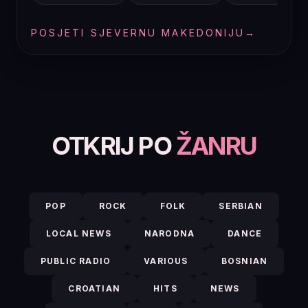
POSJETI SJEVERNU MAKEDONIJU
→
OTKRIJ PO
ŽANRU
POP
ROCK
FOLK
SERBIAN
LOCAL NEWS
NARODNA
DANCE
PUBLIC RADIO
VARIOUS
BOSNIAN
CROATIAN
HITS
NEWS