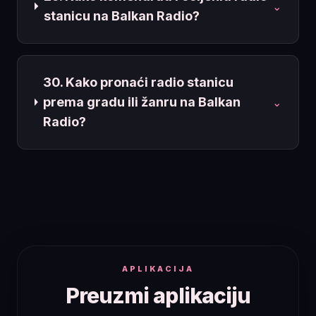
⌄
stanicu na Balkan Radio?
30. Kako pronaći radio stanicu
prema gradu ili žanru na Balkan
⌄
Radio?
APLIKACIJA
Preuzmi aplikaciju