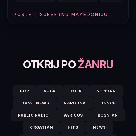
POSJETI SJEVERNU MAKEDONIJU
→
OTKRIJ PO
ŽANRU
POP
ROCK
FOLK
SERBIAN
LOCAL NEWS
NARODNA
DANCE
PUBLIC RADIO
VARIOUS
BOSNIAN
CROATIAN
HITS
NEWS