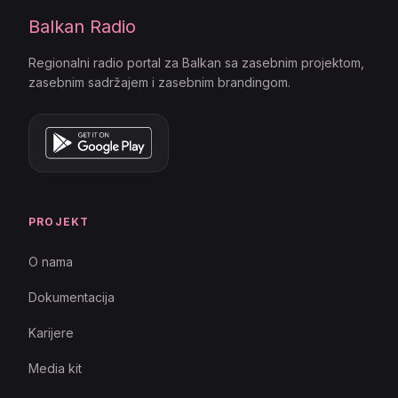
Balkan Radio
Regionalni radio portal za Balkan sa zasebnim projektom,
zasebnim sadržajem i zasebnim brandingom.
PROJEKT
O nama
Dokumentacija
Karijere
Media kit