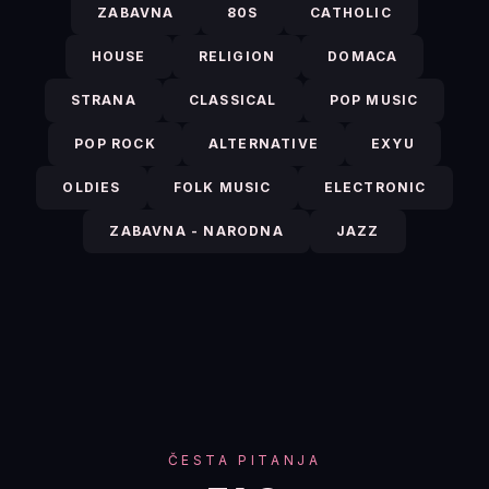
ZABAVNA
80S
CATHOLIC
HOUSE
RELIGION
DOMACA
STRANA
CLASSICAL
POP MUSIC
POP ROCK
ALTERNATIVE
EXYU
OLDIES
FOLK MUSIC
ELECTRONIC
ZABAVNA - NARODNA
JAZZ
ČESTA PITANJA