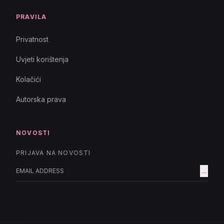
PRAVILA
Privatnost
Uvjeti korištenja
Kolačići
Autorska prava
NOVOSTI
PRIJAVA NA NOVOSTI
→